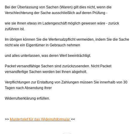
Bei der Überlassung von Sachen (Waren) gilt dies nicht, wenn die
Verschlechterung der Sache ausschließlich auf deren Prüfung -
wie sie Ihnen etwas im Ladengeschäft möglich gewesen wäre - zurück
zuführen ist.
Im übrigen können Sie die Wertersatzpflicht vermeiden, indem Sie die Sache
nicht wie ein Eigentümer in Gebrauch nehmen
und alles unterlassen, was deren Wert beeinträchtigt.
Packet versandfähige Sachen sind zurückzusenden. Nicht Packet
versandfertige Sachen werden bei Ihnen abgeholt.
Verpflichtungen zur Erstattung von Zahlungen müssen Sie innerhalb von 30
Tagen nach Absendung Ihrer
Widerrufserklärung erfüllen.
>>
Musterbrief für das Widerrufsformular
<<