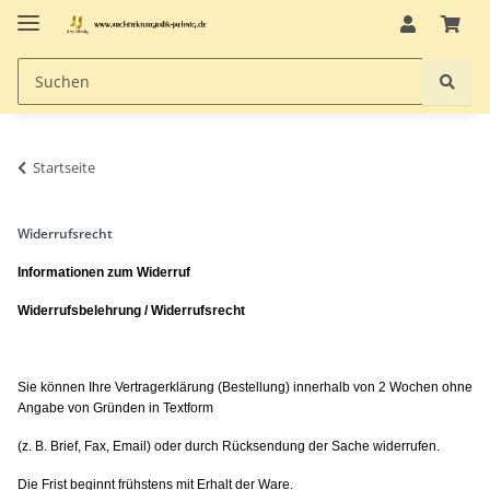
Startseite
Widerrufsrecht
Informationen zum Widerruf
Widerrufsbelehrung / Widerrufsrecht
Sie können Ihre Vertragerklärung (Bestellung) innerhalb von 2 Wochen ohne
Angabe von Gründen in Textform
(z. B. Brief, Fax, Email) oder durch Rücksendung der Sache widerrufen.
Die Frist beginnt frühstens mit Erhalt der Ware.