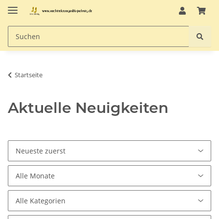
Startseite
Aktuelle Neuigkeiten